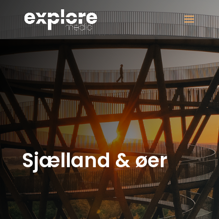
Sjælland & øer