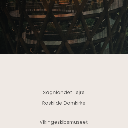
Sagnlandet Lejre
Roskilde Domkirke
Vikingeskibsmuseet