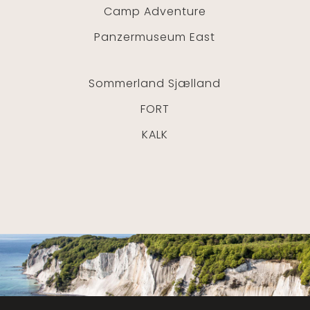
Camp Adventure
Panzermuseum East
Sommerland Sjælland
FORT
KALK